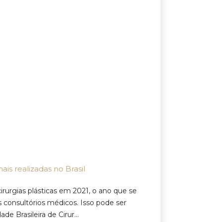
ais realizadas no Brasil
rurgias plásticas em 2021, o ano que se
consultórios médicos. Isso pode ser
 Brasileira de Cirur...