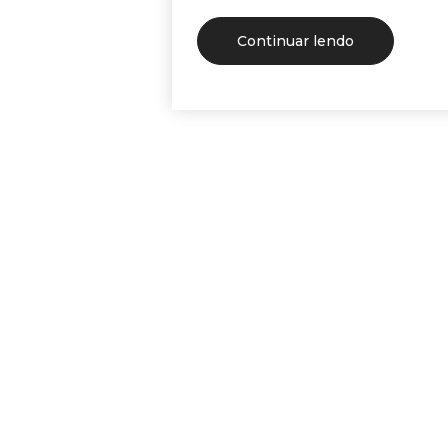
Continuar lendo