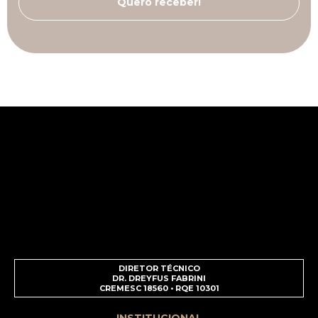
DIRETOR TÉCNICO
DR. DREYFUS FABRINI
CREMESC 18560 • RQE 10301
INSTITUCIONAL