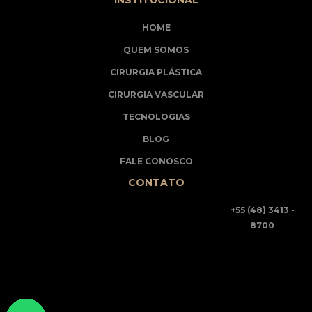
HOME
QUEM SOMOS
CIRURGIA PLÁSTICA
CIRURGIA VASCULAR
TECNOLOGIAS
BLOG
FALE CONOSCO
CONTATO
+55 (48) 3413 -
8700