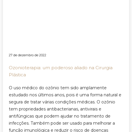
27 de dezembro de 2022
Ozonioterapia: um poderoso aliado na Cirurgia
Plástica
O uso médico do ozônio tem sido amplamente
estudado nos últimos anos, pois é uma forma natural e
segura de tratar várias condições médicas. O ozônio
tem propriedades antibacterianas, antivirais e
antifúngicas que podem ajudar no tratamento de
infecções. Também pode ser usado para melhorar a
função imunológica e reduzir o risco de doenças