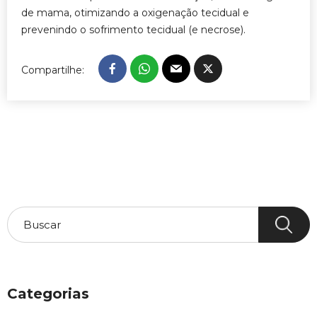
de mama, otimizando a oxigenação tecidual e
prevenindo o sofrimento tecidual (e necrose).
Compartilhe:
Categorias