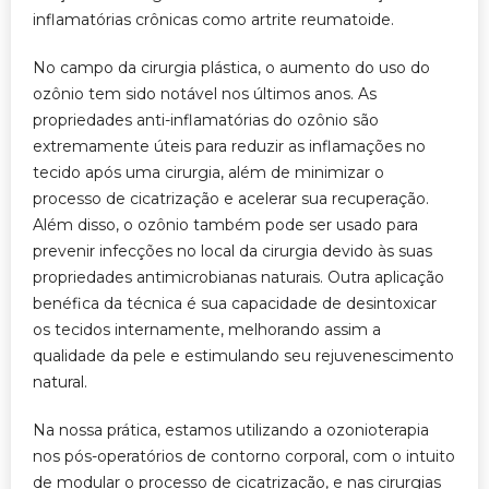
inflamatórias crônicas como artrite reumatoide.
No campo da cirurgia plástica, o aumento do uso do
ozônio tem sido notável nos últimos anos. As
propriedades anti-inflamatórias do ozônio são
extremamente úteis para reduzir as inflamações no
tecido após uma cirurgia, além de minimizar o
processo de cicatrização e acelerar sua recuperação.
Além disso, o ozônio também pode ser usado para
prevenir infecções no local da cirurgia devido às suas
propriedades antimicrobianas naturais. Outra aplicação
benéfica da técnica é sua capacidade de desintoxicar
os tecidos internamente, melhorando assim a
qualidade da pele e estimulando seu rejuvenescimento
natural.
Na nossa prática, estamos utilizando a ozonioterapia
nos pós-operatórios de contorno corporal, com o intuito
de modular o processo de cicatrização, e nas cirurgias