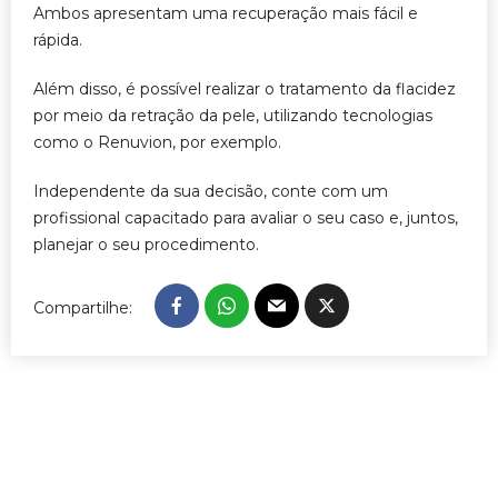
Ambos apresentam uma recuperação mais fácil e
rápida.
Além disso, é possível realizar o tratamento da flacidez
por meio da retração da pele, utilizando tecnologias
como o Renuvion, por exemplo.
Independente da sua decisão, conte com um
profissional capacitado para avaliar o seu caso e, juntos,
planejar o seu procedimento.
Compartilhe: