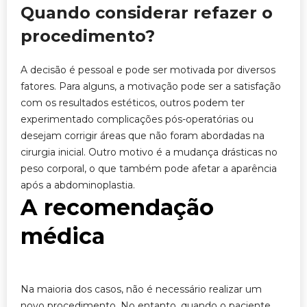
Quando considerar refazer o
procedimento?
A decisão é pessoal e pode ser motivada por diversos
fatores. Para alguns, a motivação pode ser a satisfação
com os resultados estéticos, outros podem ter
experimentado complicações pós-operatórias ou
desejam corrigir áreas que não foram abordadas na
cirurgia inicial. Outro motivo é a mudança drásticas no
peso corporal, o que também pode afetar a aparência
após a abdominoplastia.
A recomendação
médica
Na maioria dos casos, não é necessário realizar um
novo procedimento. No entanto, quando o paciente