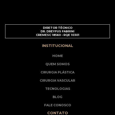
DIRETOR TÉCNICO
DR. DREYFUS FABRINI
CREMESC 18560 • RQE 10301
INSTITUCIONAL
HOME
QUEM SOMOS
CIRURGIA PLÁSTICA
CIRURGIA VASCULAR
TECNOLOGIAS
BLOG
FALE CONOSCO
CONTATO