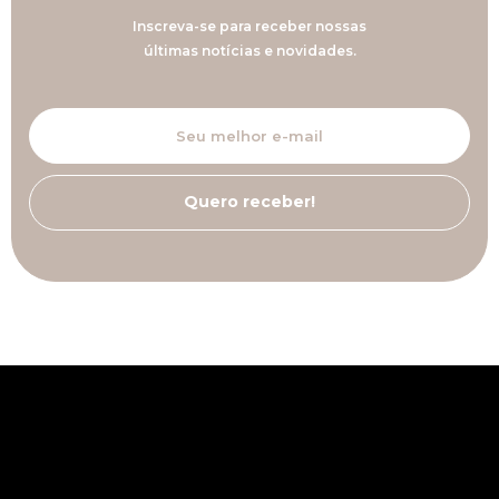
Inscreva-se para receber nossas
últimas notícias e novidades.