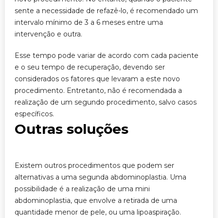
sente a necessidade de refazê-lo, é recomendado um
intervalo mínimo de 3 a 6 meses entre uma
intervenção e outra.
Esse tempo pode variar de acordo com cada paciente
e o seu tempo de recuperação, devendo ser
considerados os fatores que levaram a este novo
procedimento. Entretanto, não é recomendada a
realização de um segundo procedimento, salvo casos
específicos.
Outras soluções
Existem outros procedimentos que podem ser
alternativas a uma segunda abdominoplastia. Uma
possibilidade é a realização de uma mini
abdominoplastia, que envolve a retirada de uma
quantidade menor de pele, ou uma lipoaspiração.