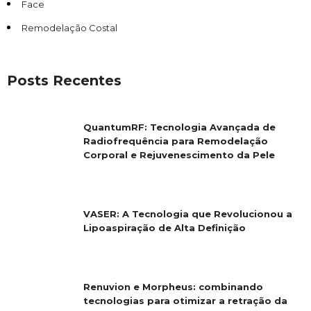
Face
Remodelação Costal
Posts Recentes
QuantumRF: Tecnologia Avançada de
Radiofrequência para Remodelação
Corporal e Rejuvenescimento da Pele
VASER: A Tecnologia que Revolucionou a
Lipoaspiração de Alta Definição
Renuvion e Morpheus: combinando
tecnologias para otimizar a retração da