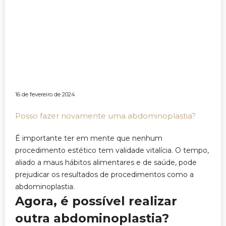
16 de fevereiro de 2024
Posso fazer novamente uma abdominoplastia?
É importante ter em mente que nenhum
procedimento estético tem validade vitalícia. O tempo,
aliado a maus hábitos alimentares e de saúde, pode
prejudicar os resultados de procedimentos como a
abdominoplastia.
Agora, é possível realizar
outra abdominoplastia?